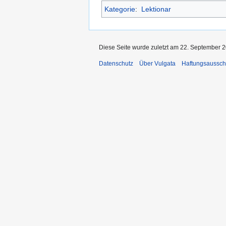
Kategorie
:
Lektionar
Diese Seite wurde zuletzt am 22. September 2
Datenschutz
Über Vulgata
Haftungsaussch