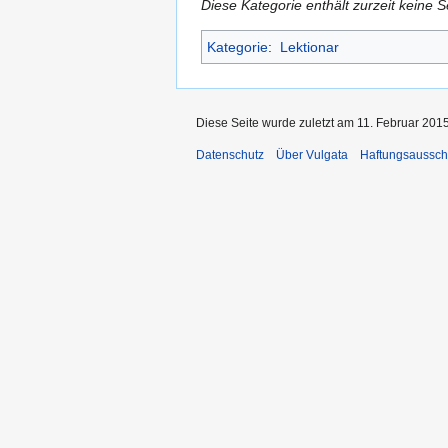
Diese Kategorie enthält zurzeit keine 
Kategorie
:
Lektionar
Diese Seite wurde zuletzt am 11. Februar 2015
Datenschutz
Über Vulgata
Haftungsaussch