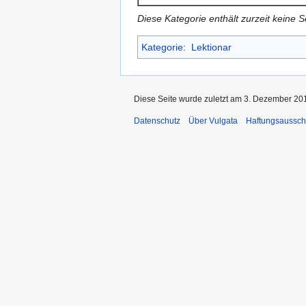
Diese Kategorie enthält zurzeit keine 
Kategorie
:
Lektionar
Diese Seite wurde zuletzt am 3. Dezember 201
Datenschutz
Über Vulgata
Haftungsaussch