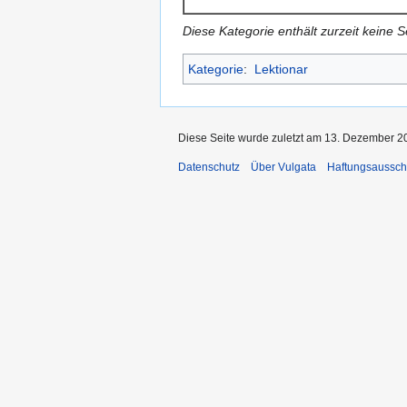
Diese Kategorie enthält zurzeit keine 
Kategorie
:
Lektionar
Diese Seite wurde zuletzt am 13. Dezember 2
Datenschutz
Über Vulgata
Haftungsaussch