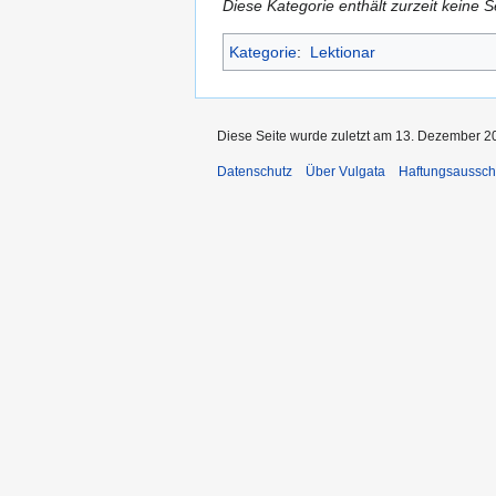
Diese Kategorie enthält zurzeit keine 
Kategorie
:
Lektionar
Diese Seite wurde zuletzt am 13. Dezember 2
Datenschutz
Über Vulgata
Haftungsaussch