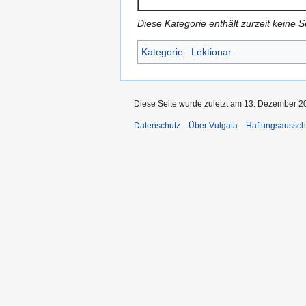
Diese Kategorie enthält zurzeit keine 
Kategorie
:
Lektionar
Diese Seite wurde zuletzt am 13. Dezember 2
Datenschutz
Über Vulgata
Haftungsaussch