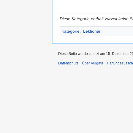
Diese Kategorie enthält zurzeit keine 
Kategorie
:
Lektionar
Diese Seite wurde zuletzt am 15. Dezember 2
Datenschutz
Über Vulgata
Haftungsaussch