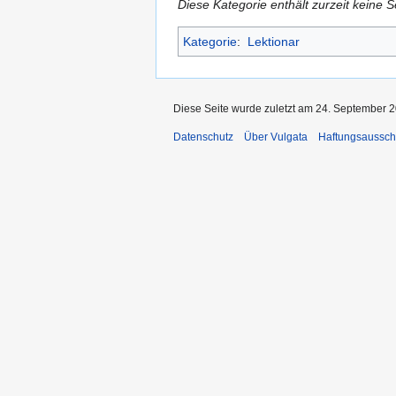
Diese Kategorie enthält zurzeit keine 
Kategorie
:
Lektionar
Diese Seite wurde zuletzt am 24. September 2
Datenschutz
Über Vulgata
Haftungsaussch