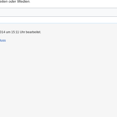
Seiten oder Medien.
014 um 15:11 Uhr bearbeitet.
luss