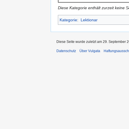
Diese Kategorie enthält zurzeit keine 
Kategorie
:
Lektionar
Diese Seite wurde zuletzt am 29. September 2
Datenschutz
Über Vulgata
Haftungsaussch