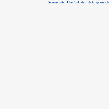
Datenschutz
Über Vulgata
Haftungsaussch