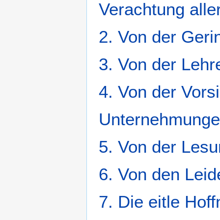
Verachtung aller
2. Von der Geri
3. Von der Lehr
4. Von der Vors
Unternehmunge
5. Von der Lesun
6. Von den Leid
7. Die eitle Ho