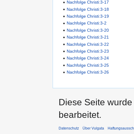
Nachfolge Christi:3-17
Nachfolge Christi:3-18
Nachfolge Christi:3-19
Nachfolge Christi:3-2
Nachfolge Christi:3-20
Nachfolge Christi:3-21
Nachfolge Christi:3-22
Nachfolge Christi:3-23
Nachfolge Christi:3-24
Nachfolge Christi:3-25
Nachfolge Christi:3-26
Diese Seite wurde 
bearbeitet.
Datenschutz
Über Vulgata
Haftungsaussch