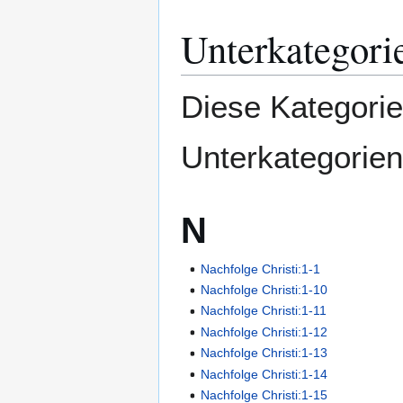
Unterkategori
Diese Kategorie
Unterkategorien
N
Nachfolge Christi:1-1
Nachfolge Christi:1-10
Nachfolge Christi:1-11
Nachfolge Christi:1-12
Nachfolge Christi:1-13
Nachfolge Christi:1-14
Nachfolge Christi:1-15