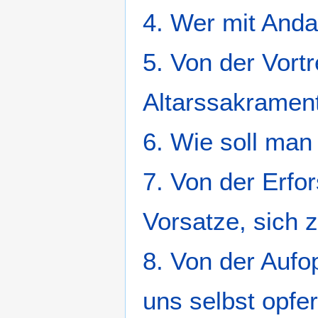
4. Wer mit Anda
5. Von der Vortr
Altarssakramen
6. Wie soll man
7. Von der Erf
Vorsatze, sich 
8. Von der Aufo
uns selbst opfer