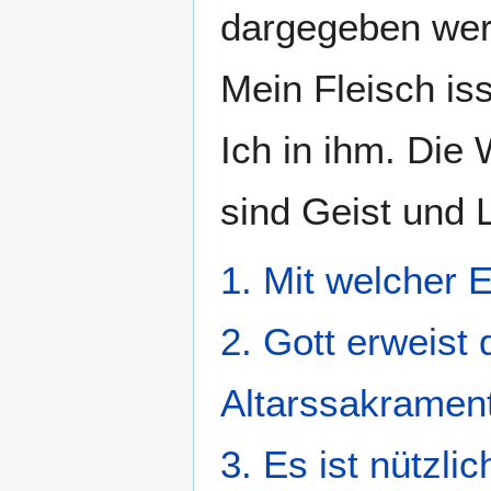
dargegeben wer
Mein Fleisch iss
Ich in ihm. Die
sind Geist und 
1. Mit welcher 
2. Gott erweist
Altarssakramen
3. Es ist nützli