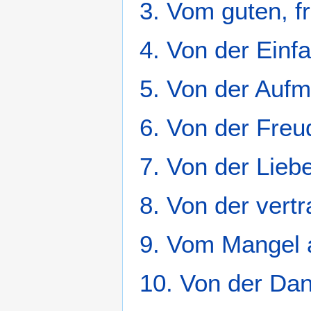
3. Vom guten, f
4. Von der Einfa
5. Von der Aufm
6. Von der Freu
7. Von der Liebe
8. Von der vert
9. Vom Mangel a
10. Von der Dan