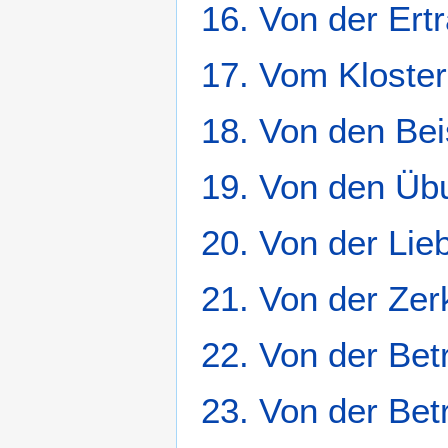
16. Von der Ert
17. Vom Kloster
18. Von den Beis
19. Von den Üb
20. Von der Li
21. Von der Zer
22. Von der Bet
23. Von der Bet