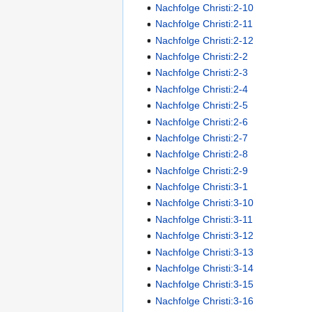
Nachfolge Christi:2-10
Nachfolge Christi:2-11
Nachfolge Christi:2-12
Nachfolge Christi:2-2
Nachfolge Christi:2-3
Nachfolge Christi:2-4
Nachfolge Christi:2-5
Nachfolge Christi:2-6
Nachfolge Christi:2-7
Nachfolge Christi:2-8
Nachfolge Christi:2-9
Nachfolge Christi:3-1
Nachfolge Christi:3-10
Nachfolge Christi:3-11
Nachfolge Christi:3-12
Nachfolge Christi:3-13
Nachfolge Christi:3-14
Nachfolge Christi:3-15
Nachfolge Christi:3-16