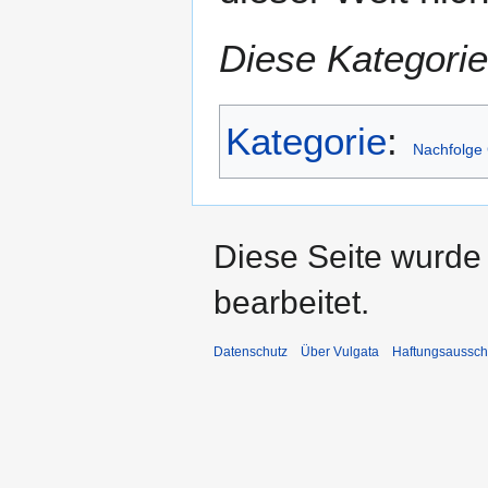
Diese Kategorie
Kategorie
:
Nachfolge 
Diese Seite wurde 
bearbeitet.
Datenschutz
Über Vulgata
Haftungsaussch