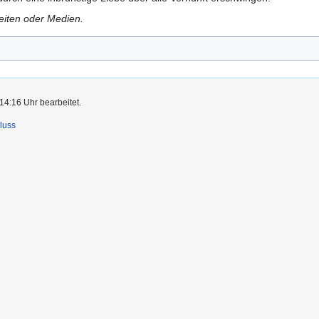
Seiten oder Medien.
14:16 Uhr bearbeitet.
luss