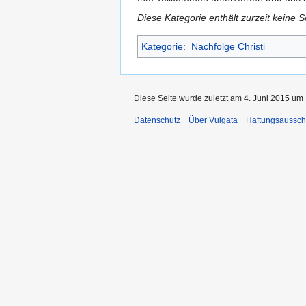
Diese Kategorie enthält zurzeit keine 
Kategorie
:
Nachfolge Christi
Diese Seite wurde zuletzt am 4. Juni 2015 um 
Datenschutz
Über Vulgata
Haftungsaussch