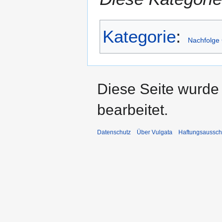
Kategorie
:
Nachfolge 
Diese Seite wurde 
bearbeitet.
Datenschutz
Über Vulgata
Haftungsaussch