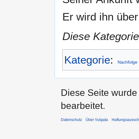
Er wird ihn über
Diese Kategorie
Kategorie
:
Nachfolge 
Diese Seite wurde 
bearbeitet.
Datenschutz
Über Vulgata
Haftungsaussch