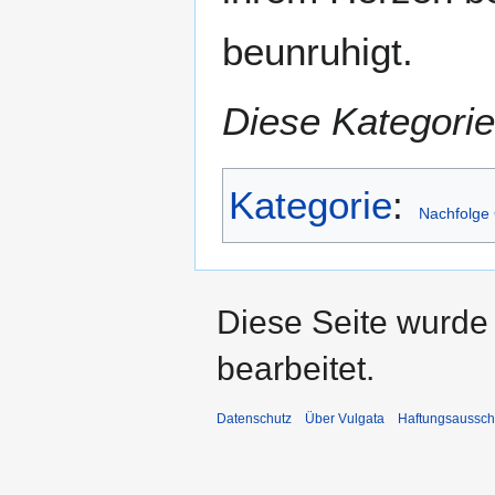
beunruhigt.
Diese Kategorie
Kategorie
:
Nachfolge 
Diese Seite wurde 
bearbeitet.
Datenschutz
Über Vulgata
Haftungsaussch