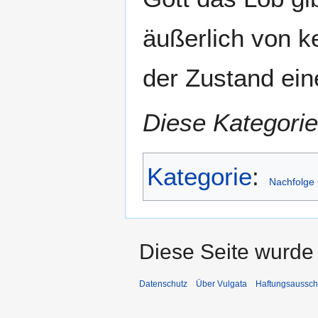
äußerlich von k
der Zustand ein
Diese Kategorie
Kategorie
:
Nachfolge 
Diese Seite wurde 
Datenschutz
Über Vulgata
Haftungsaussch