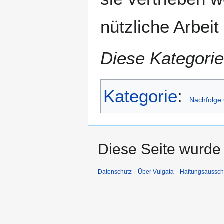
nützliche Arbeit
Diese Kategorie
Kategorie
:
Nachfolge 
Diese Seite wurde 
Datenschutz
Über Vulgata
Haftungsaussch