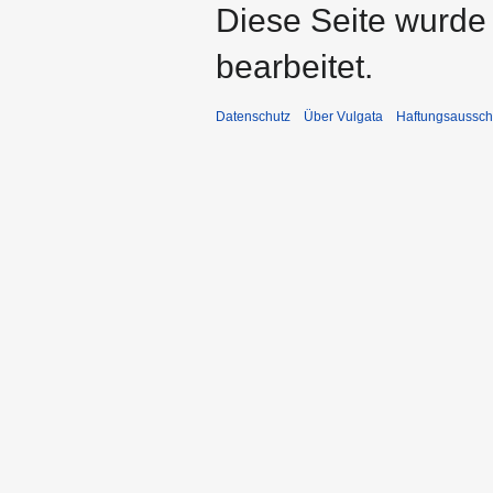
Diese Seite wurde 
bearbeitet.
Datenschutz
Über Vulgata
Haftungsaussch