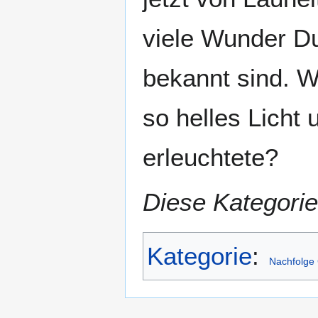
viele Wunder Du
bekannt sind. W
so helles Licht
erleuchtete?
Diese Kategorie
Kategorie
:
Nachfolge 