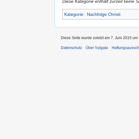
Diese Kategorie enthält zurzeit keine 
Kategorie
:
Nachfolge Christi
Diese Seite wurde zuletzt am 7. Juni 2015 um 
Datenschutz
Über Vulgata
Haftungsaussch