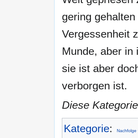
gering gehalten 
Vergessenheit z
Munde, aber in 
sie ist aber doc
verborgen ist.
Diese Kategorie
Kategorie
:
Nachfolge 