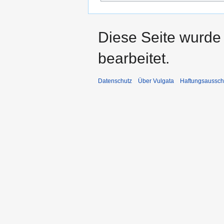
Diese Seite wurde 
bearbeitet.
Datenschutz
Über Vulgata
Haftungsaussch