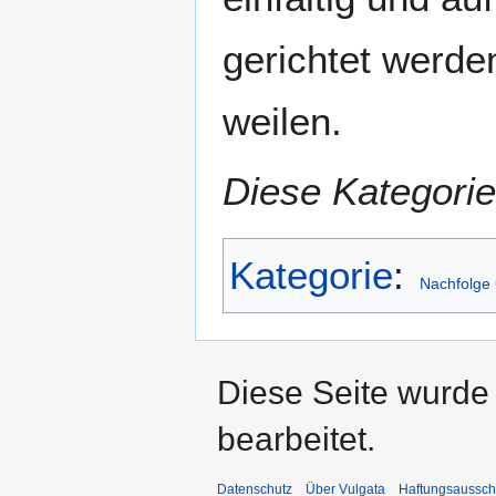
gerichtet werde
weilen.
Diese Kategorie
Kategorie
:
Nachfolge 
Diese Seite wurde 
bearbeitet.
Datenschutz
Über Vulgata
Haftungsaussch