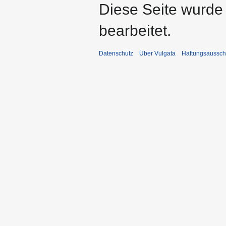
Diese Seite wurde 
bearbeitet.
Datenschutz
Über Vulgata
Haftungsaussch