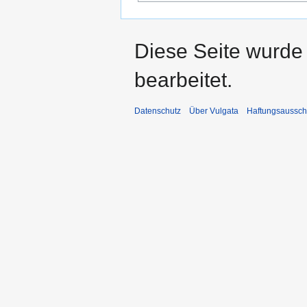
Diese Seite wurde 
bearbeitet.
Datenschutz
Über Vulgata
Haftungsaussch