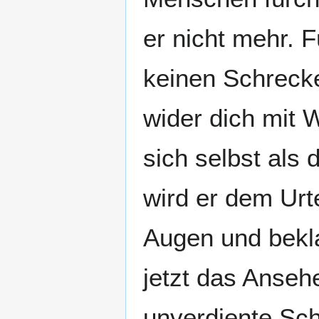
er nicht mehr. 
keinen Schreck
wider dich mit 
sich selbst als
wird er dem Urte
Augen und bekla
jetzt das Ansehe
unverdiente Sc