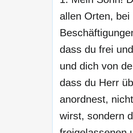
allen Orten, be
Beschäftigungen
dass du frei und
und dich von de
dass du Herr üb
anordnest, nicht
wirst, sondern 
freigelassenen 