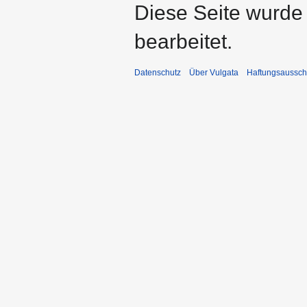
Diese Seite wurde 
bearbeitet.
Datenschutz
Über Vulgata
Haftungsaussch