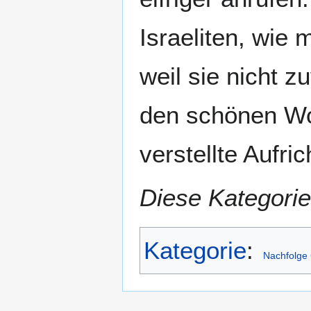
Israeliten, wie
weil sie nicht 
den schönen Wo
verstellte Aufri
Diese Kategorie
Kategorie
:
Nachfolge 