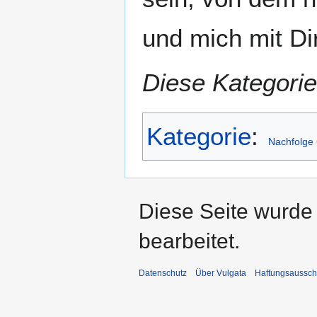
und mich mit Di
Diese Kategorie
Kategorie
:
Nachfolge 
Diese Seite wurde 
bearbeitet.
Datenschutz
Über Vulgata
Haftungsaussch