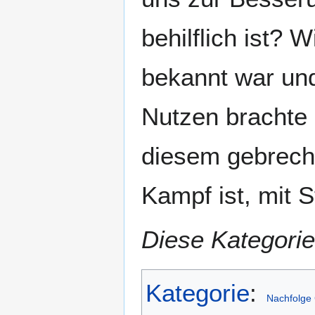
behilflich ist? 
bekannt war und
Nutzen brachte
diesem gebrech
Kampf ist, mit 
Diese Kategorie
Kategorie
:
Nachfolge 