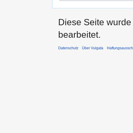
Diese Seite wurde 
bearbeitet.
Datenschutz
Über Vulgata
Haftungsaussch