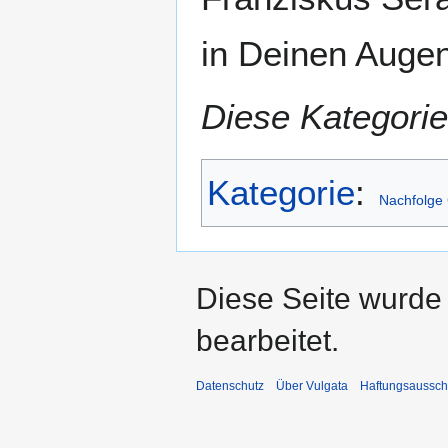
in Deinen Augen 
Diese Kategorie
Kategorie
:
Nachfolge 
Diese Seite wurde 
bearbeitet.
Datenschutz
Über Vulgata
Haftungsaussch