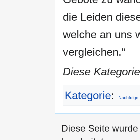
die Leiden diese
welche an uns w
vergleichen.“
Diese Kategorie
Kategorie
:
Nachfolge 
Diese Seite wurde 