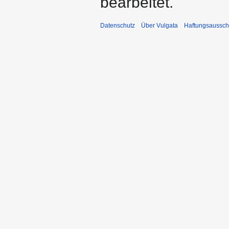
bearbeitet.
Datenschutz
Über Vulgata
Haftungsaussch