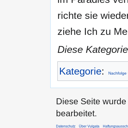
richte sie wied
ziehe Ich zu Me
Diese Kategorie
Kategorie
:
Nachfolge 
Diese Seite wurde 
bearbeitet.
Datenschutz
Über Vulgata
Haftungsaussch