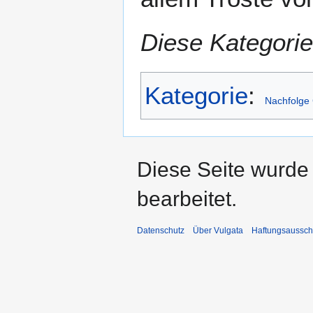
Diese Kategorie
Kategorie
:
Nachfolge 
Diese Seite wurde 
bearbeitet.
Datenschutz
Über Vulgata
Haftungsaussch