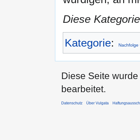
Diese Kategorie
Kategorie
:
Nachfolge 
Diese Seite wurde 
bearbeitet.
Datenschutz
Über Vulgata
Haftungsaussch