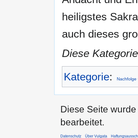
heiligstes Sak
auch dieses gro
Diese Kategorie
Kategorie
:
Nachfolge 
Diese Seite wurde 
bearbeitet.
Datenschutz
Über Vulgata
Haftungsaussch