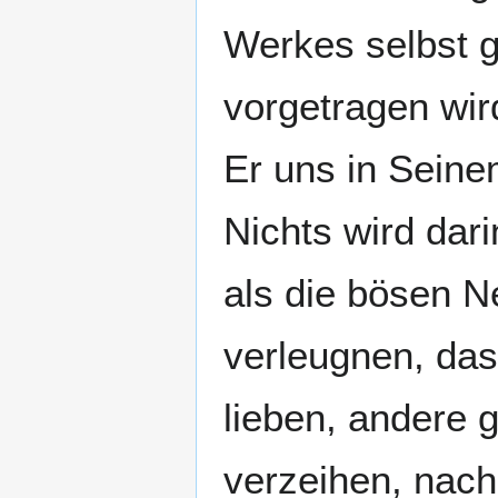
Werkes selbst g
vorgetragen wird
Er uns in Seine
Nichts wird dar
als die bösen N
verleugnen, das
lieben, andere 
verzeihen, nach