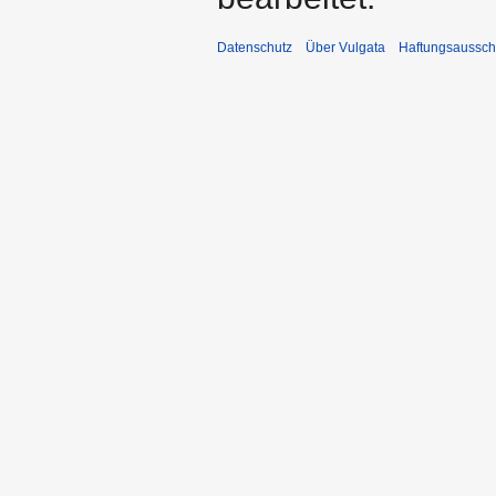
Datenschutz
Über Vulgata
Haftungsaussch