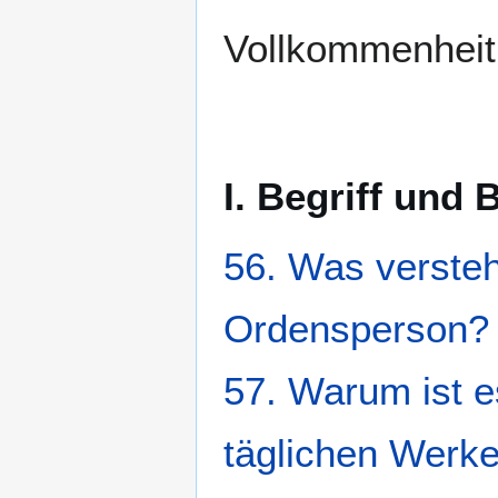
Vollkommenheit 
I. Begriff und
56. Was versteh
Ordensperson?
57. Warum ist e
täglichen Werke