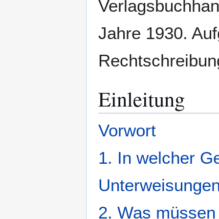
Verlagsbuchhan
Jahre 1930. Auf
Rechtschreibun
Einleitung
Vorwort
1. In welcher Ge
Unterweisunge
2. Was müssen w