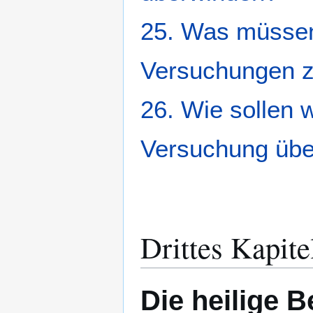
25. Was müssen
Versuchungen z
26. Wie sollen 
Versuchung übe
Drittes Kapite
Die heilige 