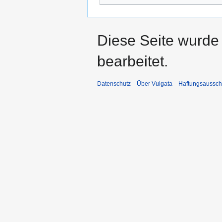
Diese Seite wurde
bearbeitet.
Datenschutz
Über Vulgata
Haftungsaussch