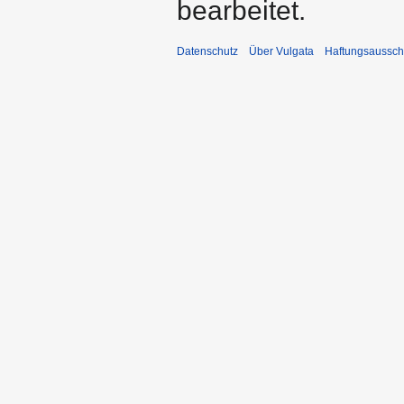
bearbeitet.
Datenschutz
Über Vulgata
Haftungsaussch