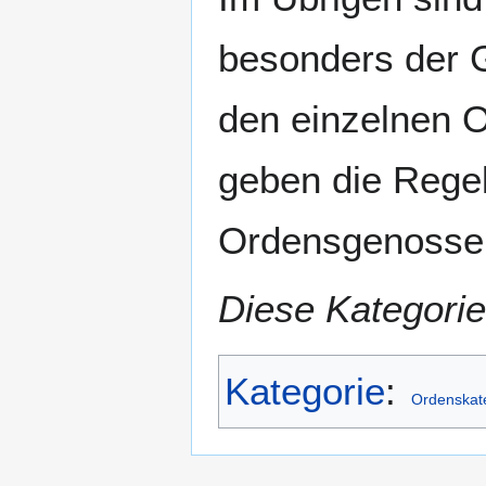
besonders der 
den einzelnen 
geben die Regel
Ordensgenosse
Diese Kategorie
Kategorie
:
Ordenskat