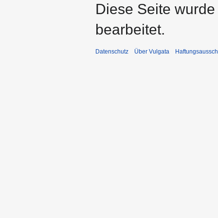
Diese Seite wurde
bearbeitet.
Datenschutz
Über Vulgata
Haftungsaussch