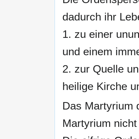
dadurch ihr Leb
1. zu einer un
und einem imme
2. zur Quelle u
heilige Kirche 
Das Martyrium 
Martyrium nicht 