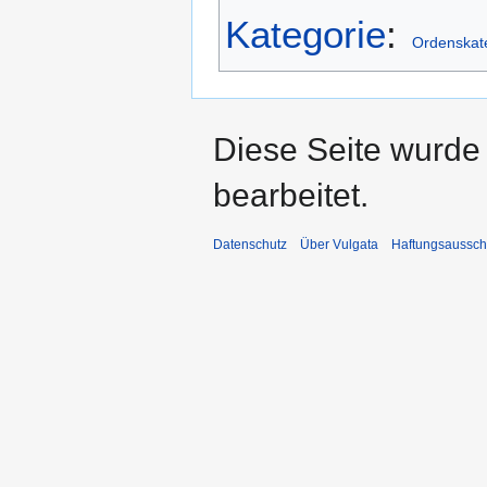
Kategorie
:
Ordenskat
Diese Seite wurde
bearbeitet.
Datenschutz
Über Vulgata
Haftungsaussch