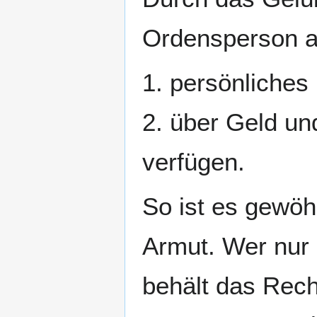
Ordensperson a
1. persönliches
2. über Geld un
verfügen.
So ist es gewöh
Armut. Wer nur 
behält das Rech