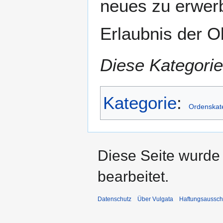
neues zu erwerb
Erlaubnis der O
Diese Kategorie
Kategorie
:
Ordenskat
Diese Seite wurde
bearbeitet.
Datenschutz
Über Vulgata
Haftungsaussch