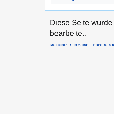
Diese Seite wurde
bearbeitet.
Datenschutz
Über Vulgata
Haftungsaussch