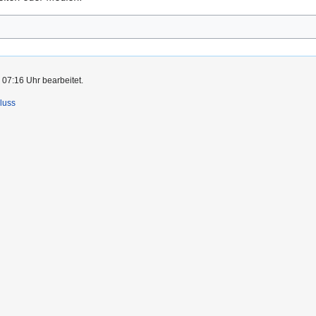
 07:16 Uhr bearbeitet.
luss