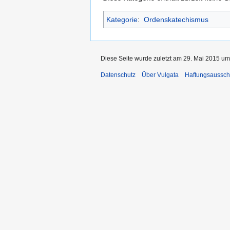
Kategorie
:
Ordenskatechismus
Diese Seite wurde zuletzt am 29. Mai 2015 um
Datenschutz
Über Vulgata
Haftungsaussch