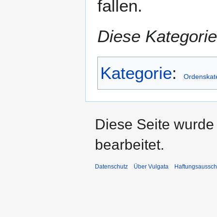
fallen.
Diese Kategorie
Kategorie
:
Ordenskat
Diese Seite wurde
bearbeitet.
Datenschutz
Über Vulgata
Haftungsaussch