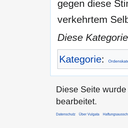
gegen diese St
verkehrtem Selb
Diese Kategorie
Kategorie
:
Ordenskat
Diese Seite wurde
bearbeitet.
Datenschutz
Über Vulgata
Haftungsaussch