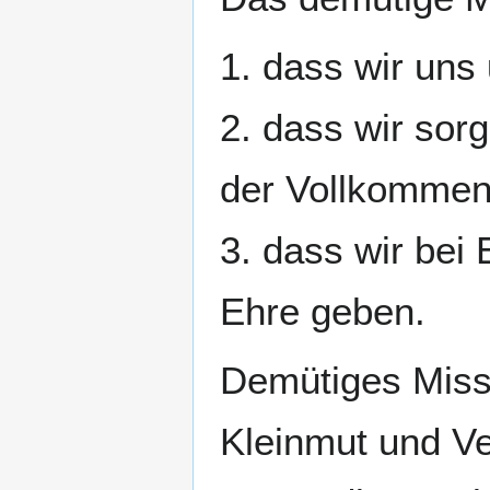
1. dass wir uns
2. dass wir sor
der Vollkommen
3. dass wir bei 
Ehre geben.
Demütiges Misst
Kleinmut und Ver