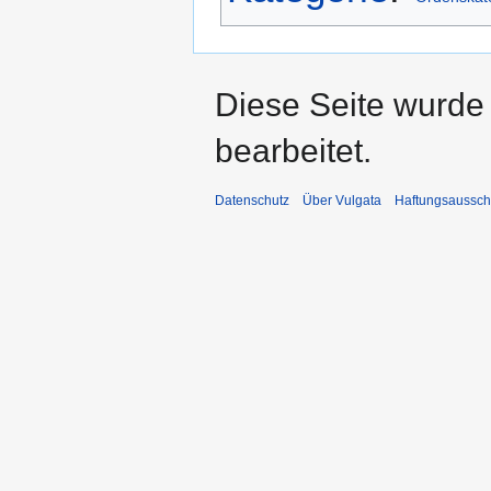
Diese Seite wurde
bearbeitet.
Datenschutz
Über Vulgata
Haftungsaussch