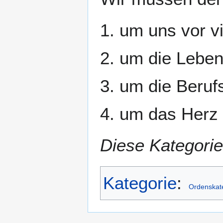
1. um uns vor 
2. um die Leben
3. um die Berufs
4. um das Herz 
Diese Kategorie
Kategorie
:
Ordenskat