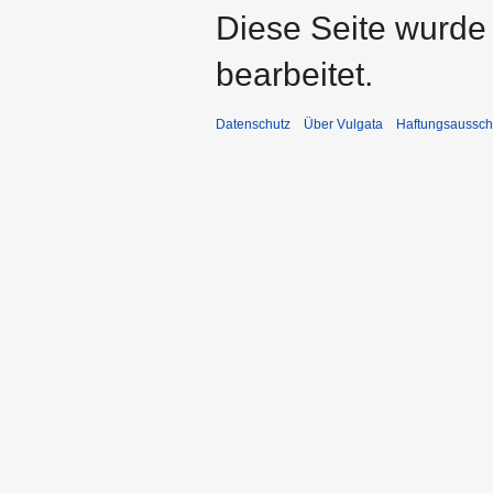
Diese Seite wurde
bearbeitet.
Datenschutz
Über Vulgata
Haftungsaussch