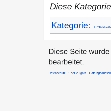
Diese Kategorie
Kategorie
:
Ordenskat
Diese Seite wurde
bearbeitet.
Datenschutz
Über Vulgata
Haftungsaussch