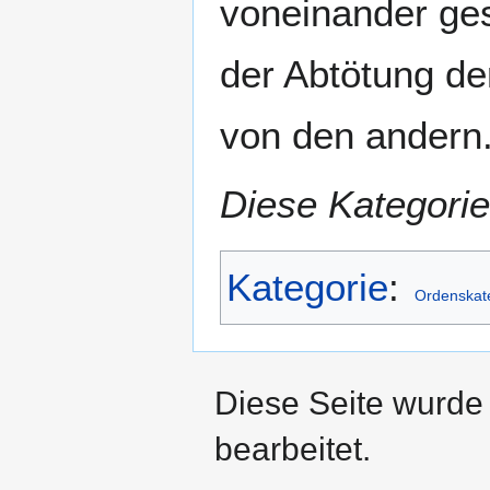
voneinander ge
der Abtötung der
von den andern
Diese Kategorie
Kategorie
:
Ordenskat
Diese Seite wurde
bearbeitet.