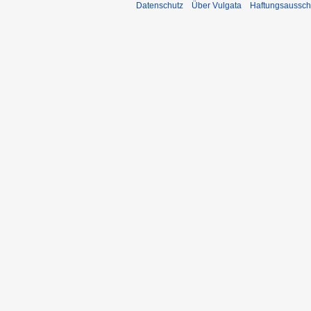
Datenschutz
Über Vulgata
Haftungsaussch