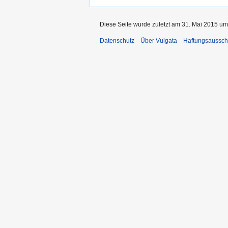
Diese Seite wurde zuletzt am 31. Mai 2015 um
Datenschutz
Über Vulgata
Haftungsaussch