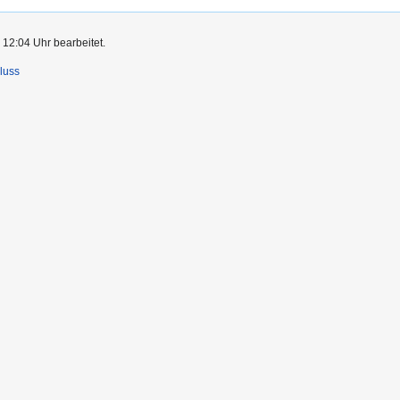
 12:04 Uhr bearbeitet.
luss